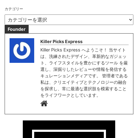
カテゴリー
Founder
Killer Picks Express
Killer Picks Express へようこそ！ 当サイト
は、洗練されたデザイン、革新的なガジェッ
ト、ライフスタイルを豊かにするツール を厳
選し、深掘りしたレビューや情報を発信する
キュレーションメディアです。 管理者である
私は、クリエイティブとテクノロジーの融合
を探求し、常に最適な選択肢を模索すること
をライフワークとしています。