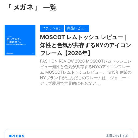
「 メガネ 」 一覧
ファッション
商品レビュー
MOSCOT レムトッシュ レビュー｜
知性と色気が共存するNYのアイコン
フレーム【2026年】
FASHION REVIEW 2026 MOSCOTレムトッシュレ
ビュー知性と色気が共存するNYのアイコンフレー
ム MOSCOTレムトッシュレビュー。1915年創業の
NYブランドが生んだこのフレームは、ジョニー・
デップ愛用で世界的に有名なア …
PICKS
本日のおすすめ