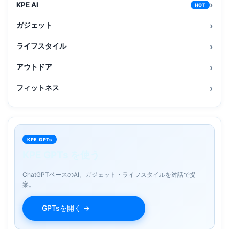
KPE AI
HOT
ガジェット
ライフスタイル
アウトドア
フィットネス
KPE GPTs
KPE GPTs を使う
ChatGPTベースのAI。ガジェット・ライフスタイルを対話で提
案。
GPTsを開く →