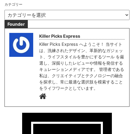
カテゴリー
Founder
Killer Picks Express
Killer Picks Express へようこそ！ 当サイト
は、洗練されたデザイン、革新的なガジェッ
ト、ライフスタイルを豊かにするツール を厳
選し、深掘りしたレビューや情報を発信する
キュレーションメディアです。 管理者である
私は、クリエイティブとテクノロジーの融合
を探求し、常に最適な選択肢を模索すること
をライフワークとしています。