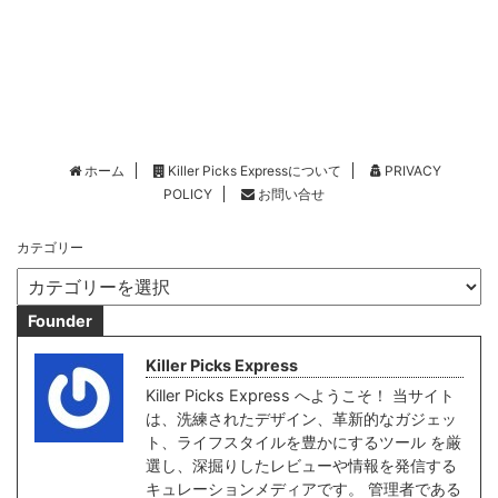
ホーム
Killer Picks Expressについて
PRIVACY
POLICY
お問い合せ
カテゴリー
Founder
Killer Picks Express
Killer Picks Express へようこそ！ 当サイト
は、洗練されたデザイン、革新的なガジェッ
ト、ライフスタイルを豊かにするツール を厳
選し、深掘りしたレビューや情報を発信する
キュレーションメディアです。 管理者である