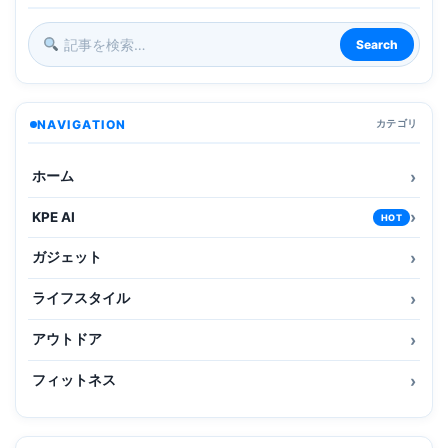
Search
NAVIGATION
カテゴリ
ホーム
KPE AI
HOT
ガジェット
ライフスタイル
アウトドア
フィットネス