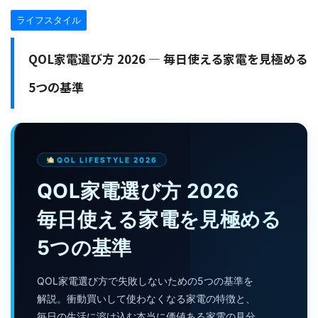
ライフスタイル
QOL家電選び方 2026 — 毎日使える家電を見極める
5つの基準
QOL LIFESTYLE 2026
QOL家電選び方 2026
毎日使える家電を見極める
5つの基準
QOL家電選び方で失敗しないための5つの基準を
解説。衝動買いして使わなくなる家電の特徴と、
毎日の生活に溶け込む本当に価値ある家電の見分