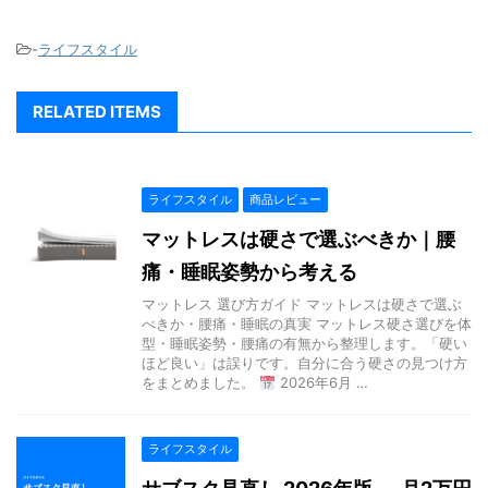
-
ライフスタイル
RELATED ITEMS
ライフスタイル
商品レビュー
マットレスは硬さで選ぶべきか｜腰
痛・睡眠姿勢から考える
マットレス 選び方ガイド マットレスは硬さで選ぶ
べきか・腰痛・睡眠の真実 マットレス硬さ選びを体
型・睡眠姿勢・腰痛の有無から整理します。「硬い
ほど良い」は誤りです。自分に合う硬さの見つけ方
をまとめました。
2026年6月 …
ライフスタイル