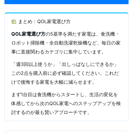
まとめ：QOL家電選び方
QOL家電選び方
の5基準を満たす家電は、食洗機・
ロボット掃除機・全自動洗濯乾燥機など、毎日の家
事に直接関わるカテゴリに集中しています。
「週3回以上使うか」「出しっぱなしにできるか」
この2点を購入前に必ず確認してください。これだ
けで後悔する家電を大幅に減らせます。
まず1台目は食洗機からスタートし、生活の変化を
体感してから次のQOL家電へのステップアップを検
討するのが最も賢いアプローチです。