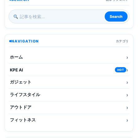
Search
NAVIGATION
カテゴリ
ホーム
KPE AI
HOT
ガジェット
ライフスタイル
アウトドア
フィットネス