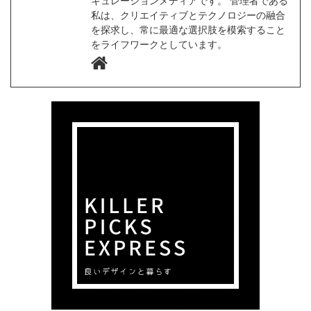
キュレーションメディアです。 管理者である
私は、クリエイティブとテクノロジーの融合
を探求し、常に最適な選択肢を模索すること
をライフワークとしています。