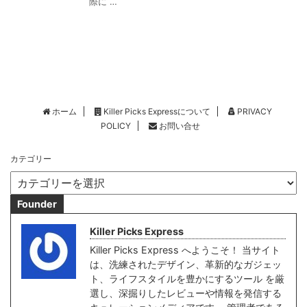
際に …
ホーム
Killer Picks Expressについて
PRIVACY
POLICY
お問い合せ
カテゴリー
Founder
Killer Picks Express
Killer Picks Express へようこそ！ 当サイト
は、洗練されたデザイン、革新的なガジェッ
ト、ライフスタイルを豊かにするツール を厳
選し、深掘りしたレビューや情報を発信する