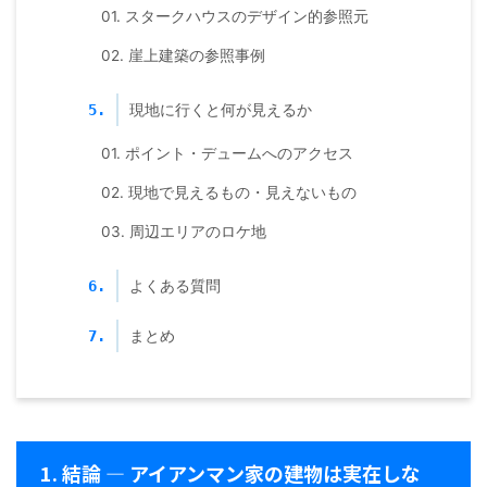
01. スタークハウスのデザイン的参照元
02. 崖上建築の参照事例
現地に行くと何が見えるか
5.
01. ポイント・デュームへのアクセス
02. 現地で見えるもの・見えないもの
03. 周辺エリアのロケ地
よくある質問
6.
まとめ
7.
1. 結論 — アイアンマン家の建物は実在しな