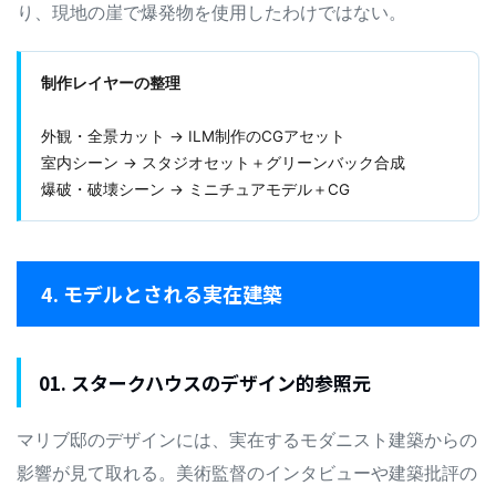
り、現地の崖で爆発物を使用したわけではない。
制作レイヤーの整理
外観・全景カット → ILM制作のCGアセット
室内シーン → スタジオセット＋グリーンバック合成
爆破・破壊シーン → ミニチュアモデル＋CG
4. モデルとされる実在建築
01. スタークハウスのデザイン的参照元
マリブ邸のデザインには、実在するモダニスト建築からの
影響が見て取れる。美術監督のインタビューや建築批評の