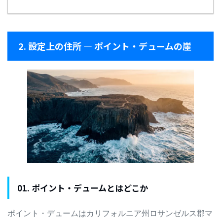
2. 設定上の住所 — ポイント・デュームの崖
01. ポイント・デュームとはどこか
ポイント・デュームはカリフォルニア州ロサンゼルス郡マ