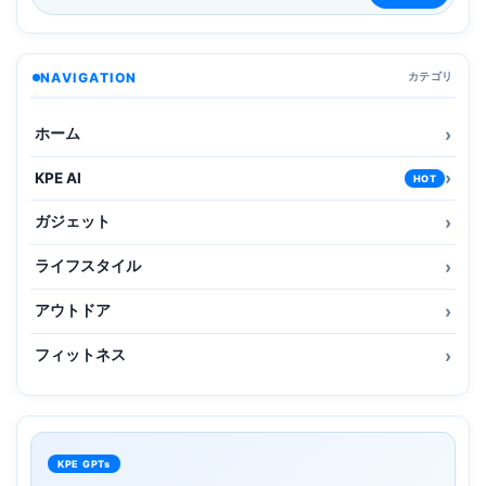
NAVIGATION
カテゴリ
ホーム
KPE AI
HOT
ガジェット
ライフスタイル
アウトドア
フィットネス
KPE GPTs