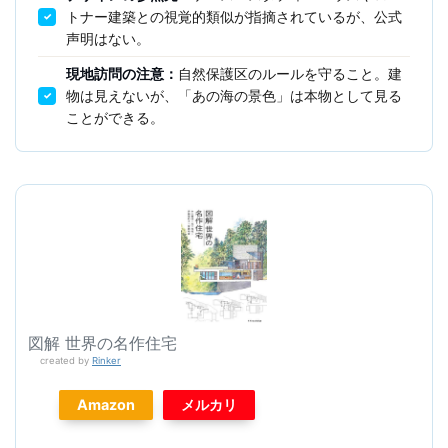
トナー建築との視覚的類似が指摘されているが、公式
声明はない。
現地訪問の注意：
自然保護区のルールを守ること。建
物は見えないが、「あの海の景色」は本物として見る
ことができる。
図解 世界の名作住宅
created by
Rinker
Amazon
メルカリ