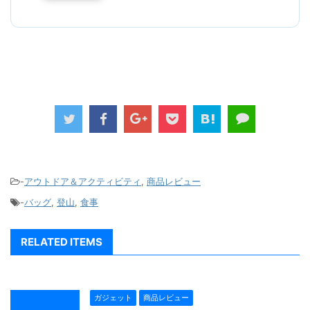
-
アウトドア＆アクティビティ
,
商品レビュー
-
バッグ
,
登山
,
食事
RELATED ITEMS
ガジェット
商品レビュー