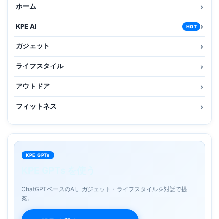
ホーム
KPE AI
HOT
ガジェット
ライフスタイル
アウトドア
フィットネス
KPE GPTs
KPE GPTs を使う
ChatGPTベースのAI。ガジェット・ライフスタイルを対話で提
案。