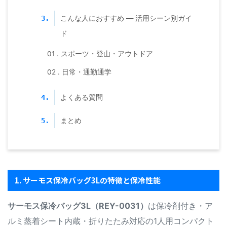
こんな人におすすめ — 活用シーン別ガイ
3.
ド
01 . スポーツ・登山・アウトドア
02 . 日常・通勤通学
よくある質問
4.
まとめ
5.
1. サーモス保冷バッグ3Lの特徴と保冷性能
サーモス保冷バッグ3L（REY-0031）
は保冷剤付き・ア
ルミ蒸着シート内蔵・折りたたみ対応の1人用コンパクト