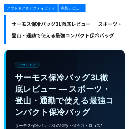
アウトドア＆アクティビティ
商品レビュー
サーモス保冷バッグ3L徹底レビュー — スポーツ・
登山・通勤で使える最強コンパクト保冷バッグ
アウトドア
サーモス保冷バッグ3L徹
底レビュー — スポーツ・
登山・通勤で使える最強コ
ンパクト保冷バッグ
サーモス保冷バッグ3Lの特徴・保冷力・ロゴス/