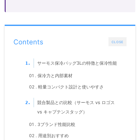
Contents
CLOSE
サーモス保冷バッグ3Lの特徴と保冷性能
1.
01 . 保冷力と内部素材
02 . 軽量コンパクト設計と使いやすさ
競合製品との比較（サーモス vs ロゴス
2.
vs キャプテンスタッグ）
01 . 3ブランド性能比較
02 . 用途別おすすめ