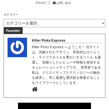
POLICY
お問い合せ
カテゴリー
Founder
Killer Picks Express
Killer Picks Express へようこそ！ 当サイト
は、洗練されたデザイン、革新的なガジェッ
ト、ライフスタイルを豊かにするツール を厳
選し、深掘りしたレビューや情報を発信する
キュレーションメディアです。 管理者である
私は、クリエイティブとテクノロジーの融合
を探求し、常に最適な選択肢を模索すること
をライフワークとしています。