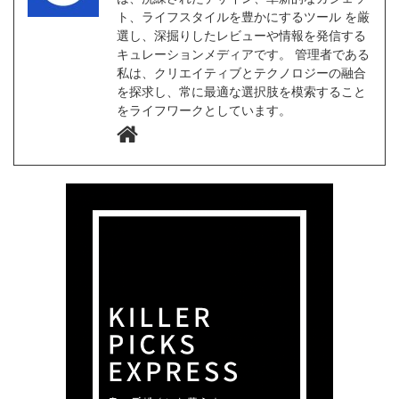
ト、ライフスタイルを豊かにするツール を厳
選し、深掘りしたレビューや情報を発信する
キュレーションメディアです。 管理者である
私は、クリエイティブとテクノロジーの融合
を探求し、常に最適な選択肢を模索すること
をライフワークとしています。