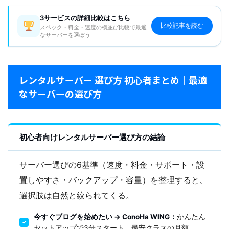
3サービスの詳細比較はこちら
比較記事を読む
スペック・料金・速度の横並び比較で最適
なサーバーを選ぼう
レンタルサーバー 選び方 初心者まとめ｜最適
なサーバーの選び方
初心者向けレンタルサーバー選び方の結論
サーバー選びの6基準（速度・料金・サポート・設
置しやすさ・バックアップ・容量）を整理すると、
選択肢は自然と絞られてくる。
今すぐブログを始めたい → ConoHa WING：
かんたん
セットアップで3分スタート、最安クラスの月額