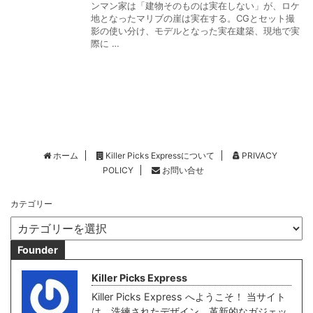
ンマン家は「建物そのものは実在しない」が、ロケ
地となったマリブの崖は実在する。CGとセット撮
影の使い分け、モデルとなった実在建築、現地で実
際に …
ホーム
Killer Picks Expressについて
PRIVACY
POLICY
お問い合せ
カテゴリー
Founder
Killer Picks Express
Killer Picks Express へようこそ！ 当サイト
は、洗練されたデザイン、革新的なガジェッ