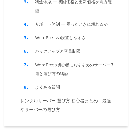
料金体系 — 初回価格と更新価格を両方確
3.
認
サポート体制 — 困ったときに頼れるか
4.
WordPressの設置しやすさ
5.
バックアップと容量制限
6.
WordPress初心者におすすめのサーバー3
7.
選と選び方の結論
よくある質問
8.
レンタルサーバー 選び方 初心者まとめ｜最適
なサーバーの選び方