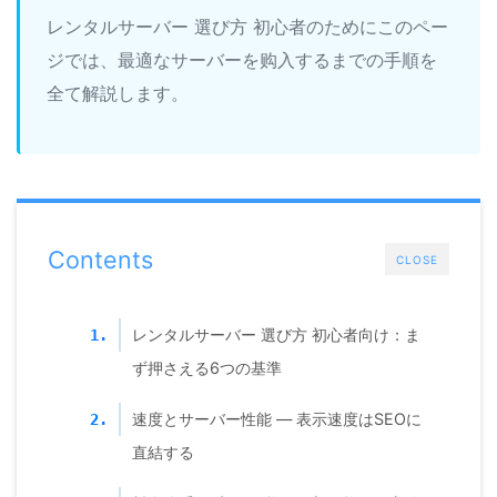
レンタルサーバー 選び方 初心者のためにこのペー
ジでは、最適なサーバーを购入するまでの手順を
全て解説します。
Contents
CLOSE
レンタルサーバー 選び方 初心者向け：ま
1.
ず押さえる6つの基準
速度とサーバー性能 — 表示速度はSEOに
2.
直結する