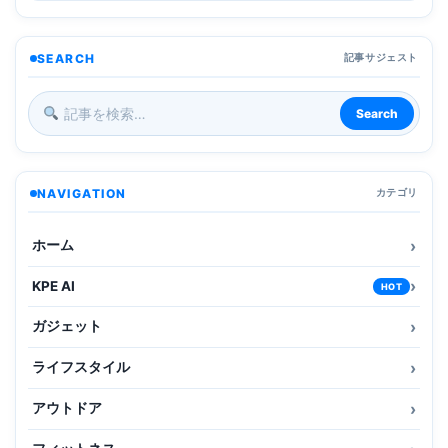
SEARCH
記事サジェスト
Search
NAVIGATION
カテゴリ
ホーム
KPE AI
HOT
ガジェット
ライフスタイル
アウトドア