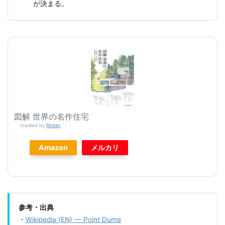
が決まる。
図解 世界の名作住宅
created by
Rinker
Amazon
メルカリ
参考・出典
・
Wikipedia (EN) — Point Dume