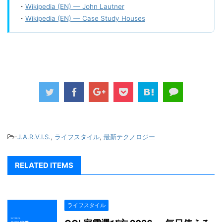
・
Wikipedia (EN) — John Lautner
・
Wikipedia (EN) — Case Study Houses
-
J.A.R.V.I.S.
,
ライフスタイル
,
最新テクノロジー
RELATED ITEMS
ライフスタイル