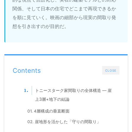
関係、そして日本の住宅でどこまで再現できるか
を順に見ていく。映画の細部から現実の間取り発
想を引き出すのが目的だ。
Contents
CLOSE
トニースターク家間取りの全体構造 — 崖
1.
上3層+地下の結論
01. 4層構成の垂直断面
02. 崖地形を活かした「守りの間取り」