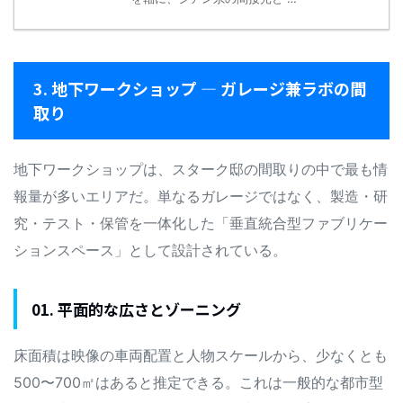
3. 地下ワークショップ — ガレージ兼ラボの間
取り
地下ワークショップは、スターク邸の間取りの中で最も情
報量が多いエリアだ。単なるガレージではなく、製造・研
究・テスト・保管を一体化した「垂直統合型ファブリケー
ションスペース」として設計されている。
01. 平面的な広さとゾーニング
床面積は映像の車両配置と人物スケールから、少なくとも
500〜700㎡はあると推定できる。これは一般的な都市型