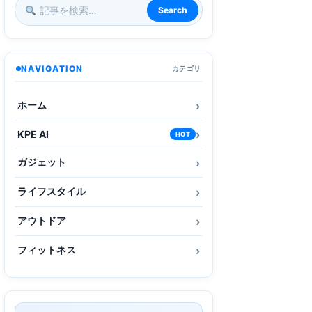
Search
NAVIGATION
カテゴリ
ホーム
KPE AI
HOT
ガジェット
ライフスタイル
アウトドア
フィットネス