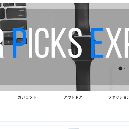
ガジェット
アウトドア
ファッショ